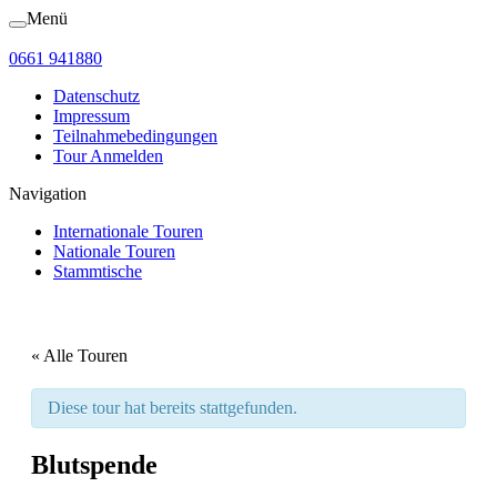
Menü
0661 941880
Datenschutz
Impressum
Teilnahmebedingungen
Tour Anmelden
Navigation
Internationale Touren
Nationale Touren
Stammtische
« Alle Touren
Diese tour hat bereits stattgefunden.
Blutspende