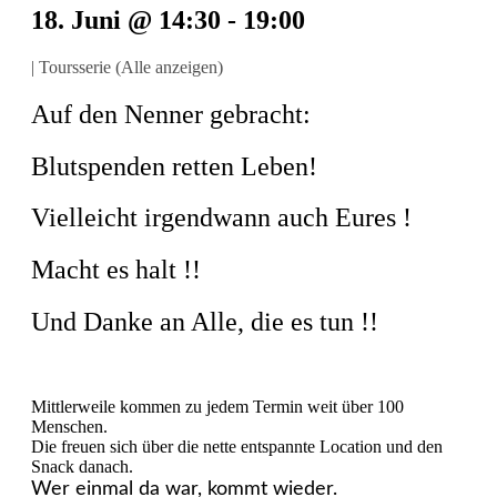
18. Juni @ 14:30
-
19:00
|
Toursserie
(Alle anzeigen)
Auf den Nenner gebracht:
Blutspenden retten Leben!
Vielleicht irgendwann auch Eures !
Macht es halt !!
Und Danke an Alle, die es tun !!
Mittlerweile kommen zu jedem Termin weit über 100
Menschen.
Die freuen sich über die nette entspannte Location und den
Snack danach.
Wer einmal da war, kommt wieder.