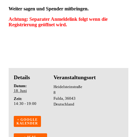
Weiter sagen und Spender mitbringen.
Achtung: Separater Anmeldelink folgt wenn die
Registrierung geöffnet wird.
Details
Veranstaltungsort
Datum:
Heidelsteinstraße
18. Juni
8
Fulda
,
36043
Zeit:
14:30 - 19:00
Deutschland
+ GOOGLE
KALENDER