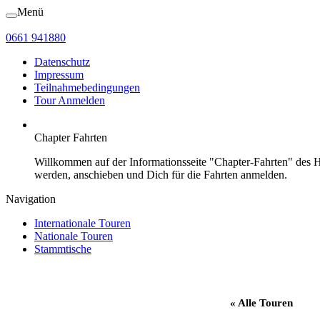
Menü
0661 941880
Datenschutz
Impressum
Teilnahmebedingungen
Tour Anmelden
Chapter Fahrten
Willkommen auf der Informationsseite "Chapter-Fahrten" des 
werden, anschieben und Dich für die Fahrten anmelden.
Navigation
Internationale Touren
Nationale Touren
Stammtische
« Alle Touren