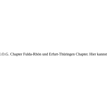
H.O.G. Chapter Fulda-Rhön und Erfurt-Thüringen Chapter. Hier kannst